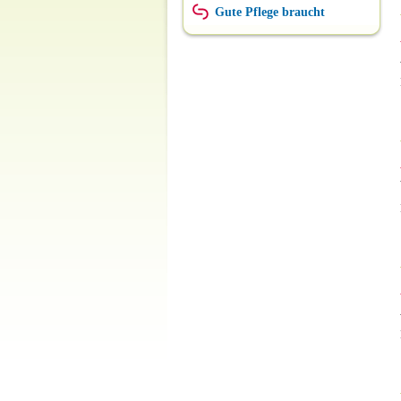
Gute Pflege braucht