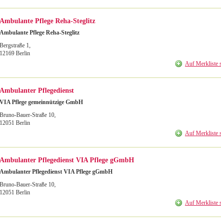
Ambulante Pflege Reha-Steglitz
Ambulante Pflege Reha-Steglitz
Bergstraße 1
,
12169
Berlin
Auf Merkliste 
Ambulanter Pflegedienst
VIA Pflege gemeinnützige GmbH
Bruno-Bauer-Straße 10
,
12051
Berlin
Auf Merkliste 
Ambulanter Pflegedienst VIA Pflege gGmbH
Ambulanter Pflegedienst VIA Pflege gGmbH
Bruno-Bauer-Straße 10
,
12051
Berlin
Auf Merkliste 