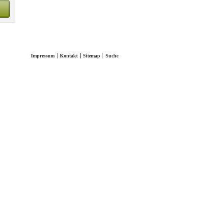
Impressum
Kontakt
Sitemap
Suche