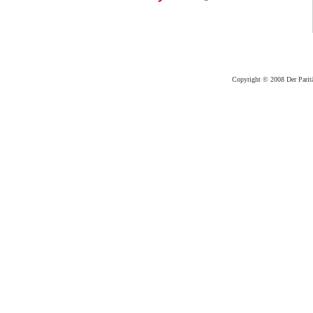
Copyright © 2008 Der Paritä