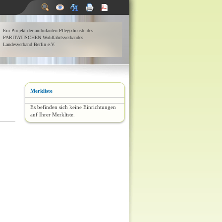
Ein Projekt der ambulanten Pflegedienste des
PARITÄTISCHEN Wohlfahrtsverbandes
Landesverband Berlin e.V.
Merkliste
Es befinden sich keine Einrichtungen
auf Ihrer Merkliste.