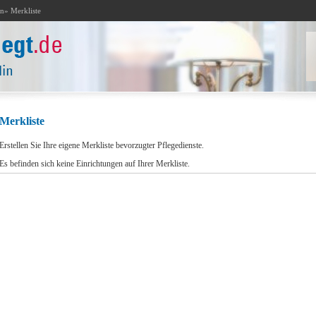
in
» Merkliste
Merkliste
Erstellen Sie Ihre eigene Merkliste bevorzugter Pflegedienste.
Es befinden sich keine Einrichtungen auf Ihrer Merkliste.